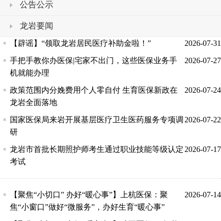
公告公示
龙岩要闻
【辟谣】“领取龙岩居民医疗补助金啦！”
2026-07-31
手把手教你办医保|宅家不出门，这些医保业务手
2026-07-27
机就能办理
政策范围内分娩费用个人零自付 生育医保新政在
2026-07-24
龙岩全面落地
国家医保局来岩开展基层医疗卫生医药服务专项调
2026-07-22
研
龙岩市首批长期照护师考生通过职业技能等级认定
2026-07-17
考试
【聚焦“小切口” 办好“暖心事”】上杭医保：聚
2026-07-14
焦“小窗口”做好“微服务”，办好生育“暖心事”