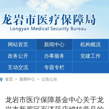
网站首页
新闻中心
机构概况
政务公开
办事服务
党建工作
互动交流
专题专栏
首页
>
新闻中心
>
公告公示
龙岩市医疗保障基金中心关于龙