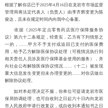
根据了解你店已于2025年4月16日在龙岩市市场监督
管理局将法定代表人（负责人）由李齐辉变更为陈
俊达，且未在规定时间内向我中心备案。
依据《2025年定点零售药店医疗保障服务协
议》第六十二条规定，经查实，乙方有下列情形之
一的，……甲方不予支付或追回已支付的医保费
用，给予乙方解除医保协议处理（可视情况执行到
相关责任人员涉及医疗保障基金使用的服务），并
向社会公布解除医保协议情况……（十二）被发现
重大信息发生变更但未办理变更的……对你店做出
解除协议处理。
如对本处理决定不服，你单位可提请龙岩市医
保局协调处理，也可自收到之日起六十日内向龙岩
市人民政府申请行政复议，或自收到本通知书之日