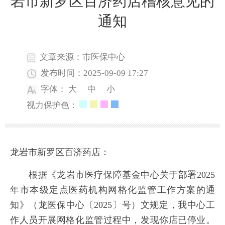
岩市新罗区百济药店稽核意见的
通知
文章来源：市医保中心
发布时间：2025-09-09 17:27
字体：
大
中
小
视力保护色：
龙岩市新罗区百济药店：
根据《龙岩市医疗保障基金中心关于部署2025
年市本级定点医药机构网格化监管工作方案的通
知》（龙医保中心〔2025〕号）文规定，我中心工
作人员开展网格化监管过程中，发现你店已停业。