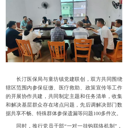
长汀医保局与童坊镇党建联创，双方共同围绕
辖区范围内参保征缴、医疗救助、政策宣传等工作
的开展协作共建，共同制定主题和任务清单，收集
和解决基层群众存在堵点问题，先后调解决部门数
据共享不畅、特殊群体参保遗漏等问题100多件次。
同时，推行党员干部“一对一挂钩联络机制”，