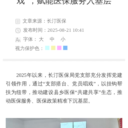
戏”，赋能医保服务入基层
文章来源：长汀医保
发布时间：2025-08-21 10:41
字体：
大
中
小
视力保护色：
2025年以来，长汀医保局党支部充分发挥党建
引领作用，通过“支部搭台、党员唱戏”，以挂钩帮
扶为纽带，推动建设县乡医保“共建共享”生态，推
动医保服务、医保政策精准下沉基层。