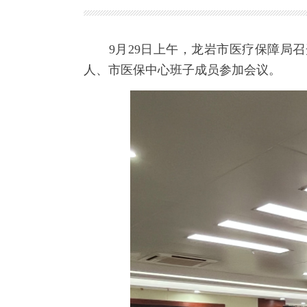
9月29日上午，龙岩市医疗保障局召
人、市医保中心班子成员参加会议。