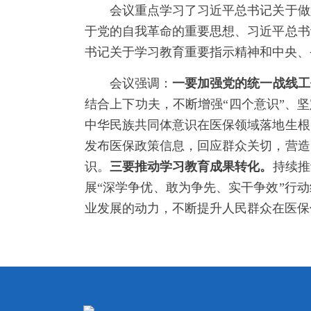
会议重点学习了习近平总书记关于做好
于党的自我革命的重要思想、习近平总书
书记关于学习教育重要指示精神和中央、
会议强调：
一要加强党的统一战线工
结合上下功夫，不断增强“四个意识”、
中华民族共同体意识在医保领域落地生根
发布医保政策信息，回应群众关切，营造
识。
三要推动学习教育成果转化。
持续推
展“深学争优、敢为争先、实干争效”行
业发展的动力，不断提升人民群众在医保