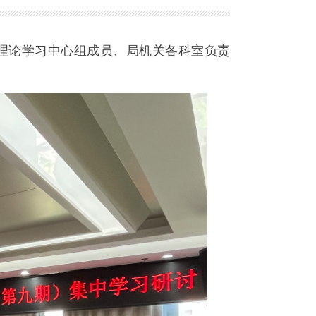
理论学习中心组成员、局机关各科室负责