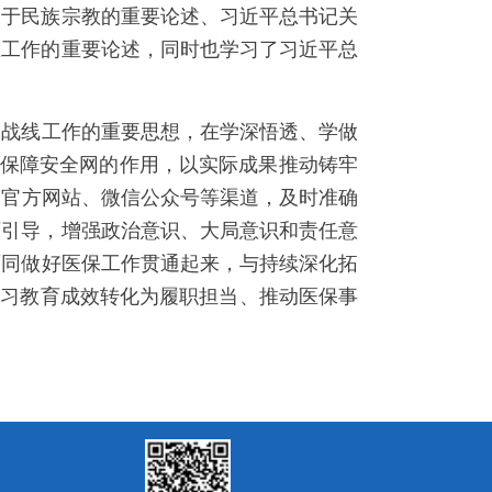
于民族宗教的重要论述、习近平总书记关
态工作的重要论述，同时也学习了习近平总
一战线工作的重要思想，在学深悟透、学做
生保障安全网的作用，以实际成果推动铸牢
过官方网站、微信公众号等渠道，及时准确
育引导，增强政治意识、大局意识和责任意
育同做好医保工作贯通起来，与持续深化拓
学习教育成效转化为履职担当、推动医保事