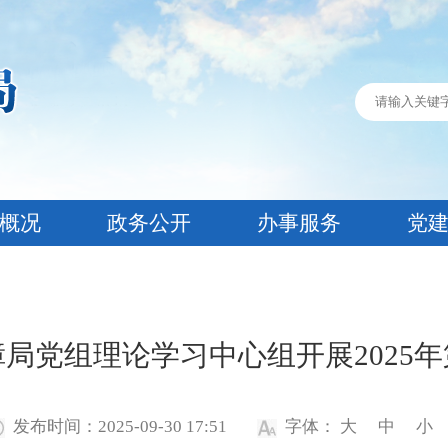
概况
政务公开
办事服务
党
局党组理论学习中心组开展2025
发布时间：2025-09-30 17:51
字体：
大
中
小