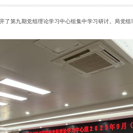
开了第九期党组理论学习中心组集中学习研讨。局党组