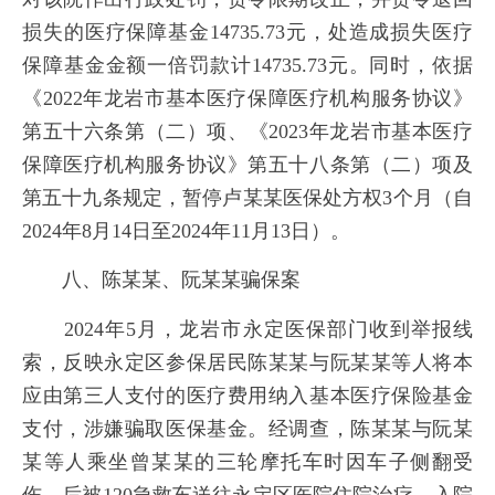
损失的医疗保障基金14735.73元，处造成损失医疗
保障基金金额一倍罚款计14735.73元。同时，依据
《2022年龙岩市基本医疗保障医疗机构服务协议》
第五十六条第（二）项、《2023年龙岩市基本医疗
保障医疗机构服务协议》第五十八条第（二）项及
第五十九条规定，暂停卢某某医保处方权3个月（自
2024年8月14日至2024年11月13日）。
八、陈某某、阮某某骗保案
2024年5月，龙岩市永定医保部门收到举报线
索，反映永定区参保居民陈某某与阮某某等人将本
应由第三人支付的医疗费用纳入基本医疗保险基金
支付，涉嫌骗取医保基金。经调查，陈某某与阮某
某等人乘坐曾某某的三轮摩托车时因车子侧翻受
伤，后被120急救车送往永定区医院住院治疗。入院