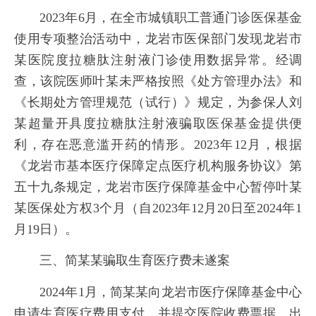
2023年6月，在全市城镇职工普通门诊医保基金
使用专项整治活动中，龙岩市医保部门发现龙岩市
某医院度拉糖肽注射液门诊使用数据异常。经调
查，该院医师叶某未严格按照《处方管理办法》和
《长期处方管理规范（试行）》规定，为参保人刘
某超量开具度拉糖肽注射液骗取医保基金提供便
利，存在恶意滥开药的情形。2023年12月，根据
《龙岩市基本医疗保障定点医疗机构服务协议》第
五十九条规定，龙岩市医疗保障基金中心暂停叶某
某医保处方权3个月（自2023年12月20日至2024年1
月19日）。
三、简某某骗取生育医疗费未遂案
2024年1月，简某某向龙岩市医疗保障基金中心
申请生育医疗费用支付，并提交医院收费票据、出