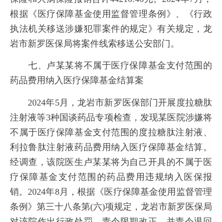
根据《医疗保障基金使用监督管理条例》、《行政
执法机关移送涉嫌犯罪案件的规定》有关规定，龙
岩市新罗医保局将案件线索移送公安部门。
七、卢某某将不属于医疗保障基金支付范围的
药品费用纳入医疗保障基金结算案
2024年5月，龙岩市新罗医保部门开展度拉糖肽
注射液等3种国谈药品专项检查，发现某医院涉嫌将
不属于医疗保障基金支付范围的度拉糖肽注射液、
利拉鲁肽注射液药品费用纳入医疗保障基金结算。
经调查，该院医生卢某某将为自己开具的不属于医
疗保障基金支付范围的药品费用违规纳入医保报
销。2024年8月，根据《医疗保障基金使用监督管理
条例》第三十八条第(六)项规定，龙岩市新罗医保局
对该院作出行政处罚，责令限期改正，并责令退回