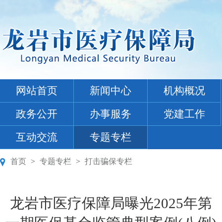
网站首页
新闻中心
机构概况
政务公开
办事服务
党建工作
互动交流
专题专栏
首页
>
专题专栏
>
打击骗保专栏
龙岩市医疗保障局曝光2025年第