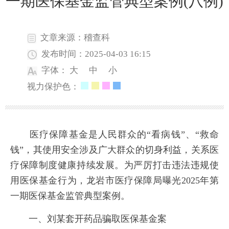
一期医保基金监管典型案例(八例)
文章来源：稽查科
发布时间：2025-04-03 16:15
字体：
大
中
小
视力保护色：
医疗保障基金是人民群众的“看病钱”、“救命
钱”，其使用安全涉及广大群众的切身利益，关系医
疗保障制度健康持续发展。为严厉打击违法违规使
用医保基金行为，龙岩市医疗保障局曝光2025年第
一期医保基金监管典型案例。
一、刘某套开药品骗取医保基金案