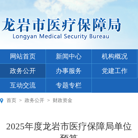
网站首页
新闻中心
机构概况
政务公开
办事服务
党建工作
互动交流
专题专栏
首页
>
政务公开
>
财政资金
2025年度龙岩市医疗保障局单位