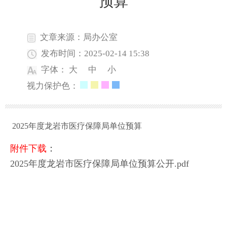
预算
文章来源：局办公室
发布时间：2025-02-14 15:38
字体：
大
中
小
视力保护色：
2025年度龙岩市医疗保障局单位预算
附件下载
：
2025年度龙岩市医疗保障局单位预算公开.pdf