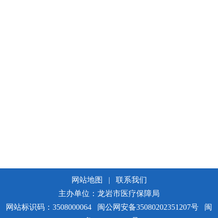
网站地图
|
联系我们
主办单位：龙岩市医疗保障局
网站标识码：3508000064
闽公网安备35080202351207号
闽