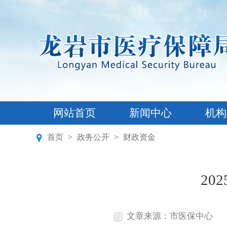
网站首页
新闻中心
机构
首页
>
政务公开
>
财政资金
2
文章来源：市医保中心