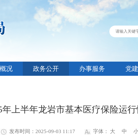
概况
政务公开
办事服务
党
025年上半年龙岩市基本医疗保险运行
发布时间：2025-09-03 11:17
字体：
大
中