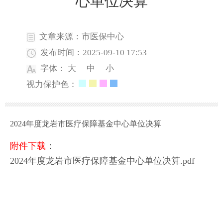
心单位决算
文章来源：市医保中心
发布时间：2025-09-10 17:53
字体：
大
中
小
视力保护色：
2024年度龙岩市医疗保障基金中心单位决算
附件下载
：
2024年度龙岩市医疗保障基金中心单位决算.pdf