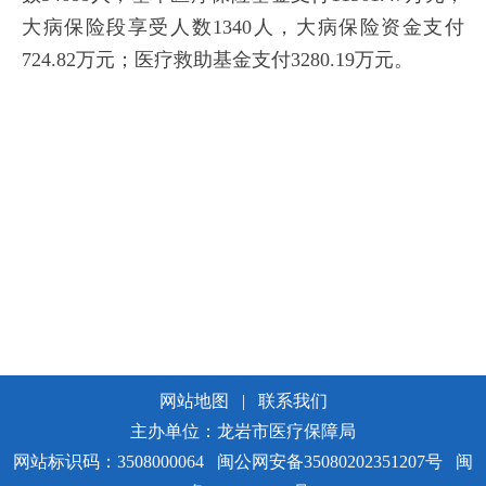
大病保险段享受人数1340人，大病保险资金支付
724.82万元；医疗救助基金支付3280.19万元。
网站地图
|
联系我们
主办单位：龙岩市医疗保障局
网站标识码：3508000064
闽公网安备35080202351207号
闽