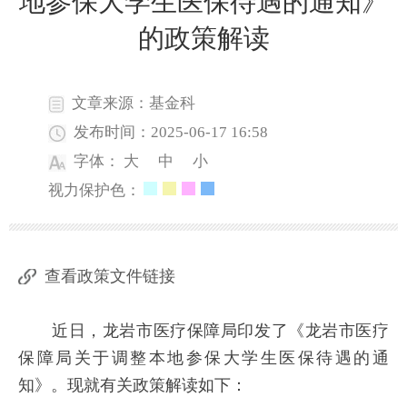
地参保大学生医保待遇的通知》
的政策解读
文章来源：基金科
发布时间：2025-06-17 16:58
字体：
大
中
小
视力保护色：
查看政策文件链接
近日，龙岩市医疗保障局印发了《龙岩市医疗
保障局关于调整本地参保大学生医保待遇的通
知》。现就有关政策解读如下：