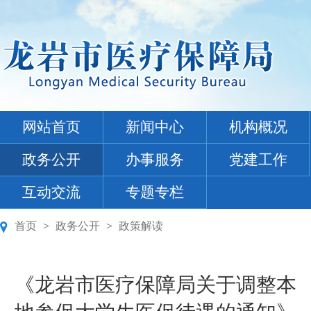
网站首页
新闻中心
机构概况
政务公开
办事服务
党建工作
互动交流
专题专栏
首页
>
政务公开
>
政策解读
《龙岩市医疗保障局关于调整本