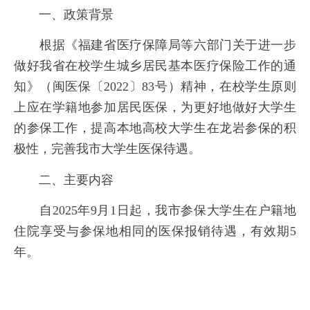
一、政策背景
根据《福建省医疗保障局等六部门关于进一步
做好我省在校学生城乡居民基本医疗保险工作的通
知》（闽医保〔2022〕83号）精神，在校学生原则
上应在学籍地参加居民医保，为更好地做好大学生
的参保工作，提高本地高校大学生在龙岩参保的积
极性，完善我市大学生医保待遇。
二、主要内容
自2025年9月1日起，我市参保大学生在户籍地
住院享受与参保地相同的医保报销待遇，有效期5
年。