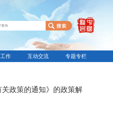
建工作
互动交流
专题专栏
有关政策的通知》的政策解