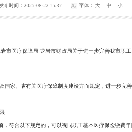
发布时间：2025-08-22 15:37
字体：
大
中
小
市医疗保障局 龙岩市财政局关于进一步完善我市职工
国家、省有关医疗保障制度建设方面规定，进一步完善
限
前，符合以下规定的，可以视同职工基本医疗保险缴费年