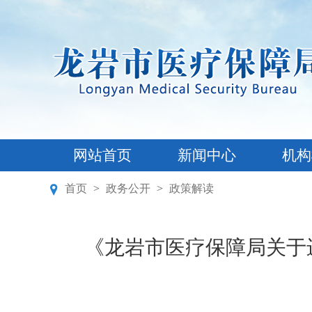
网站首页
新闻中心
机构
首页
>
政务公开
>
政策解读
《龙岩市医疗保障局关于