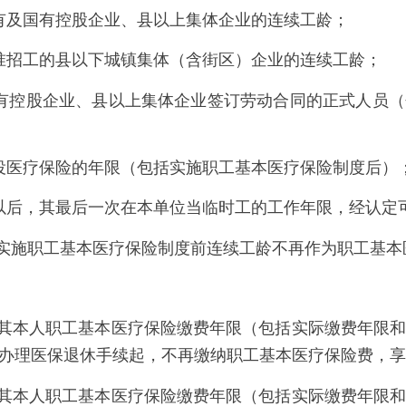
及国有控股企业、县以上集体企业的连续工龄；
批准招工的县以下城镇集体（含街区）企业的连
国有控股企业、县以上集体企业签订劳动合同的正式人员
医疗保险的年限（包括实施职工基本医疗保险制度后）
后，其最后一次在本单位当临时工的工作年限，经认定
实施职工基本医疗保险制度前连续工龄不再作为职工基本
本人职工基本医疗保险缴费年限（包括实际缴费年限和
从办理医保退休手续起，不再缴纳职工基本医疗保险费，
本人职工基本医疗保险缴费年限（包括实际缴费年限和