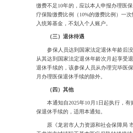
缴费不足10年的，应以本人申报办理医
疗保险缴费比例（10%的缴费比例）一
入统筹基金，不划入个人账户。
（三）退休待遇
参保人员达到国家法定退休年龄后没有
从其达到国家法定退休年龄次月起享受退
退休手续的，该参保人员从办理完毕医保
月办理医保退休手续的除外。
（四）其他
本通知自2025年10月1日起执行，有
保退休手续的，适用本通知。
原《龙岩市人力资源和社会保障局 市财