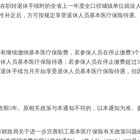
保在职转退休手续时的全省上一年度全口径城镇单位就业人
次性补足后，方可按规定享受退休人员基本医疗保险待遇
继续缴纳基本医疗保险费，若参保人员在停止缴费3个
休人员基本医疗保险待遇；若参保人员在停止缴费超过
退休手续当月开始享受退休人员基本医疗保险待遇，但
效期5年。原相关政策与本通知不符的，以本通知为准。参保
政局关于进一步完善职工基本医疗保险有关政策问题的通知