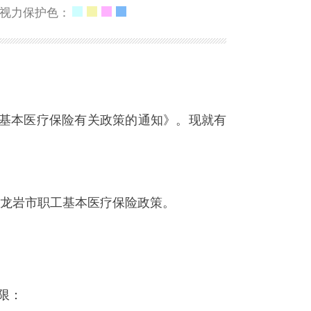
视力保护色：
基本医疗保险有关政策的通知》。现就有
龙岩市职工基本医疗保险政策。
限：