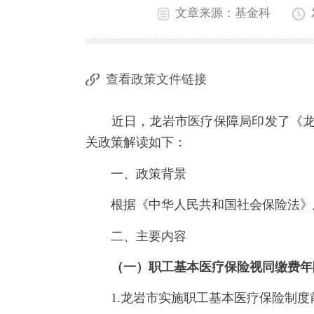
文章来源：基金科
查看政策文件链接
近日，龙岩市医疗保障局印发了《龙岩
关政策解读如下：
一、政策背景
根据《中华人民共和国社会保险法》及
二、主要内容
（一）职工基本医疗保险视同缴费年
1.龙岩市实施职工基本医疗保险制度