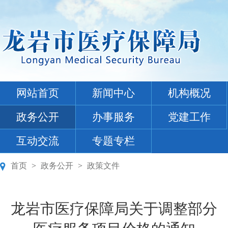
网站首页
新闻中心
机构概况
政务公开
办事服务
党建工作
互动交流
专题专栏
首页
>
政务公开
>
政策文件
龙岩市医疗保障局关于调整部分