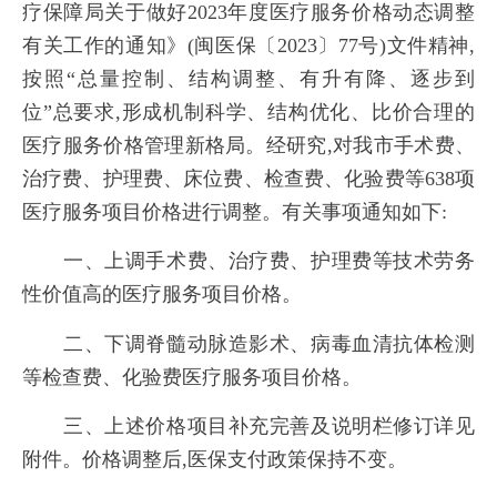
疗保障局关于做好2023年度医疗服务价格动态调整
有关工作的通知》(闽医保〔2023〕77号)文件精神,
按照“总量控制、结构调整、有升有降、逐步到
位”总要求,形成机制科学、结构优化、比价合理的
医疗服务价格管理新格局。经研究,对我市手术费、
治疗费、护理费、床位费、检查费、化验费等638项
医疗服务项目价格进行调整。有关事项通知如下:
一、上调手术费、治疗费、护理费等技术劳务
性价值高的医疗服务项目价格。
二、下调脊髓动脉造影术、病毒血清抗体检测
等检查费、化验费医疗服务项目价格。
三、上述价格项目补充完善及说明栏修订详见
附件。价格调整后,医保支付政策保持不变。