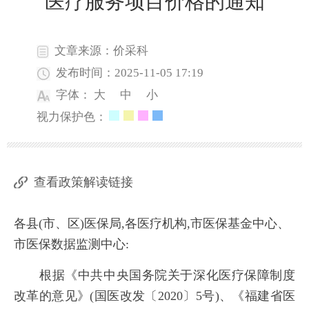
医疗服务项目价格的通知
文章来源：价采科
发布时间：2025-11-05 17:19
字体：
大
中
小
视力保护色：
查看政策解读链接
各县(市、区)医保局,各医疗机构,市医保基金中心、
市医保数据监测中心:
根据《中共中央国务院关于深化医疗保障制度
改革的意见》(国医改发〔2020〕5号)、《福建省医