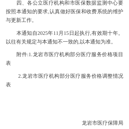
四、各公立医疗机构和市医保数据监测中心要
按照本通知的要求,认真做好医保和收费系统的维护
与更新工作。
本通知自2025年11月15日起执行,有效期十年。
以往有关规定与本通知不一致的,以本通知为准。
附件:1.龙岩市医疗机构部分医疗服务价格项目
表
2.龙岩市医疗机构部分医疗服务价格调整情况
表
龙岩市医疗保障局