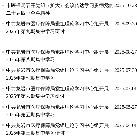
市医保局召开党组（扩大）会议传达学习贯彻党的
2025-10-28
二十届四中全会精神
中共龙岩市医疗保障局党组理论学习中心组开展
2025-09-30
2025年第九期集中学习研讨
中共龙岩市医疗保障局党组理论学习中心组开展
2025-08-27
2025年第八期集中学习
中共龙岩市医疗保障局党组理论学习中心组开展
2025-07-30
2025年第七期集中学习
中共龙岩市医疗保障局党组理论学习中心组开展
2025-07-01
2025年第六期集中学习研讨
中共龙岩市医疗保障局党组理论学习中心组开展
2025-05-27
2025年第五期集中学习
中共龙岩市医疗保障局党组理论学习中心组开展
2025-04-01
2025年第三期集中学习研讨