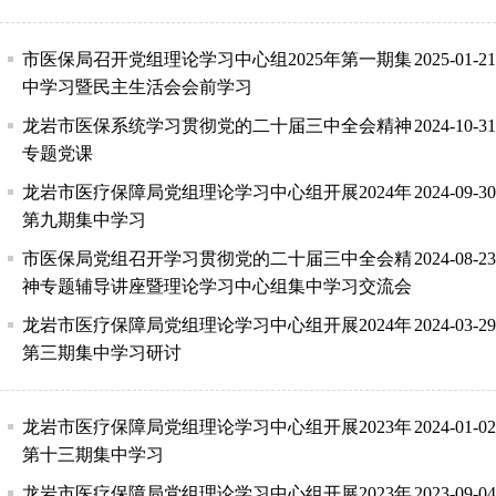
市医保局召开党组理论学习中心组2025年第一期集
2025-01-21
中学习暨民主生活会会前学习
龙岩市医保系统学习贯彻党的二十届三中全会精神
2024-10-31
专题党课
龙岩市医疗保障局党组理论学习中心组开展2024年
2024-09-30
第九期集中学习
市医保局党组召开学习贯彻党的二十届三中全会精
2024-08-23
神专题辅导讲座暨理论学习中心组集中学习交流会
龙岩市医疗保障局党组理论学习中心组开展2024年
2024-03-29
第三期集中学习研讨
龙岩市医疗保障局党组理论学习中心组开展2023年
2024-01-02
第十三期集中学习
龙岩市医疗保障局党组理论学习中心组开展2023年
2023-09-04